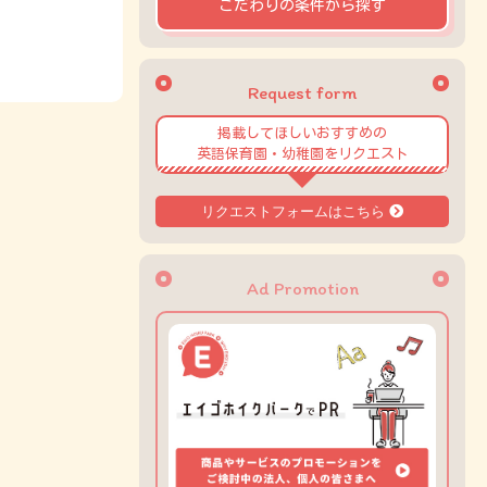
こだわりの条件から探す
Request form
掲載してほしいおすすめの
英語保育園・幼稚園をリクエスト
リクエストフォームはこちら
Ad Promotion