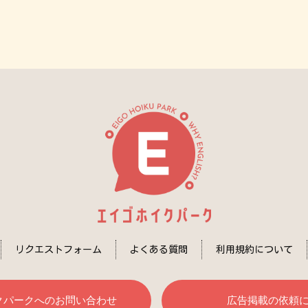
リクエストフォーム
よくある質問
利用規約について
クパークへのお問い合わせ
広告掲載の依頼