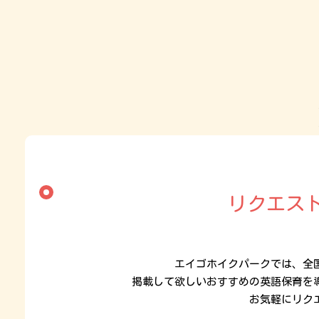
リクエス
エイゴホイクパークでは、全
掲載して欲しいおすすめの英語保育を
お気軽にリク