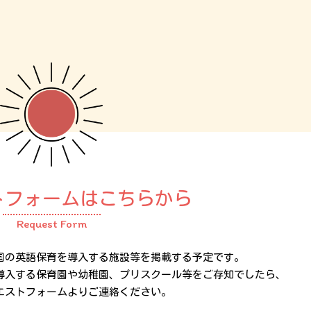
トフォームはこちらから
Request Form
国の英語保育を導入する施設等を掲載する予定です。
導入する保育園や幼稚園、プリスクール等をご存知でしたら、
エストフォームよりご連絡ください。