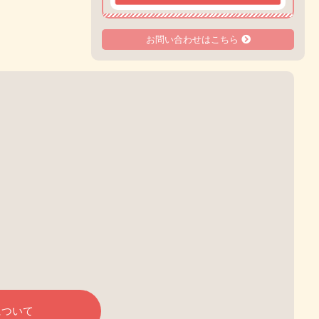
お問い合わせはこちら
について