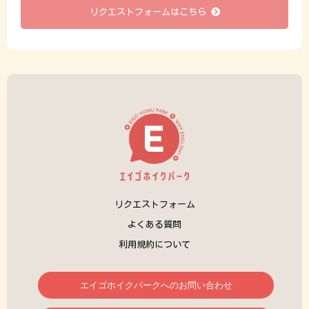
リクエストフォームはこちら
リクエストフォーム
よくある質問
利用規約について
エイゴホイクパークへのお問い合わせ