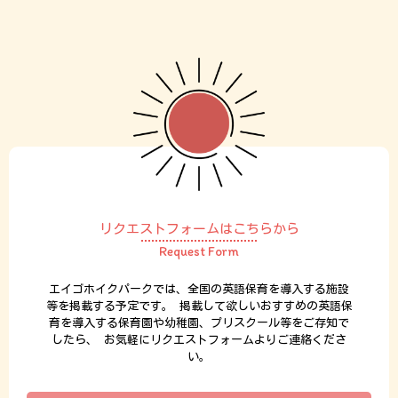
リクエストフォームはこちらから
Request Form
エイゴホイクパークでは、全国の英語保育を導入する施設
等を掲載する予定です。
掲載して欲しいおすすめの英語保
育を導入する保育園や幼稚園、プリスクール等をご存知で
したら、
お気軽にリクエストフォームよりご連絡くださ
い。