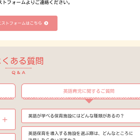
ストフォームよりご連絡ください。
エストフォームはこちら
よくある質問
Q & A
英語育児に関するご質問
英語が学べる保育施設にはどんな種類があるの？
英語保育を導入する施設を選ぶ際は、どんなところに