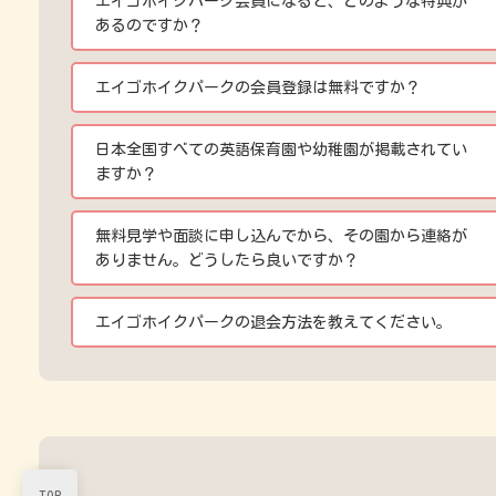
エイゴホイクパーク会員になると、どのような特典が
あるのですか？
エイゴホイクパークの会員登録は無料ですか？
日本全国すべての英語保育園や幼稚園が掲載されてい
ますか？
無料見学や面談に申し込んでから、その園から連絡が
ありません。どうしたら良いですか？
エイゴホイクパークの退会方法を教えてください。