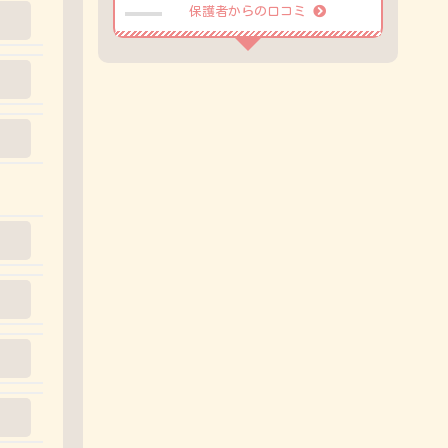
保護者からの口コミ