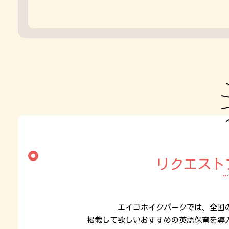
リクエスト
エイゴホイクパークでは、全国
掲載して欲しいおすすめの英語保育を導