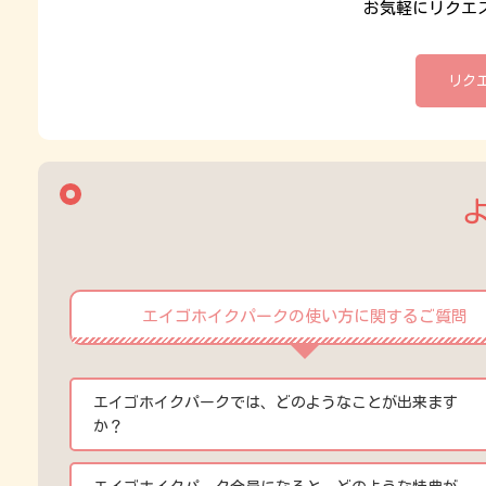
お気軽にリクエ
リク
エイゴホイクパークの使い方に関するご質問
エイゴホイクパークでは、どのようなことが出来ます
か？