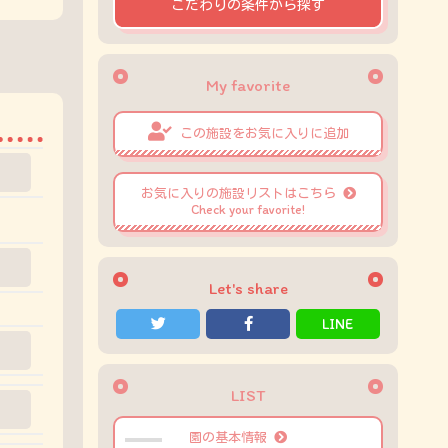
こだわりの条件から探す
My favorite
この施設をお気に入りに追加
お気に入りの施設リストはこちら
Check your favorite!
Let's share
LINE
LIST
園の基本情報