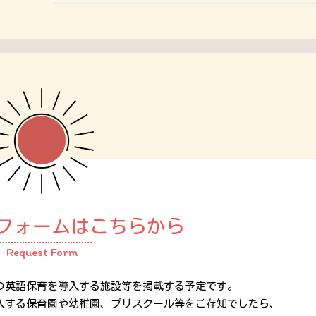
フォームはこちらから
Request Form
の英語保育を導入する施設等を掲載する予定です。
入する保育園や幼稚園、プリスクール等をご存知でしたら、