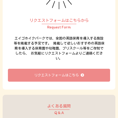
リクエストフォームはこちらから
Request Form
エイゴホイクパークでは、全国の英語保育を導入する施設
等を掲載する予定です。
掲載して欲しいおすすめの英語保
育を導入する保育園や幼稚園、プリスクール等をご存知で
したら、
お気軽にリクエストフォームよりご連絡くださ
い。
リクエストフォームはこちら
よくある質問
Q & A