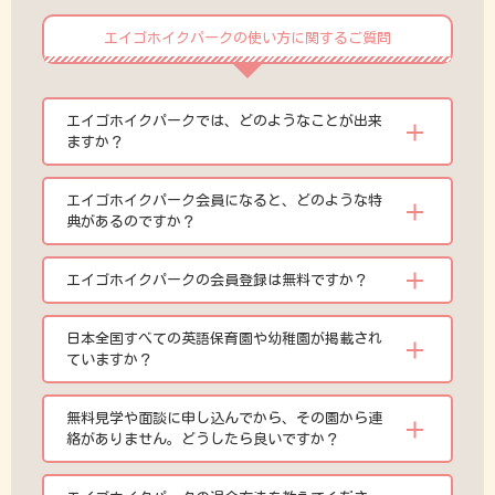
エイゴホイクパークの使い方に関するご質問
エイゴホイクパークでは、どのようなことが出来
ますか？
エイゴホイクパーク会員になると、どのような特
典があるのですか？
エイゴホイクパークの会員登録は無料ですか？
日本全国すべての英語保育園や幼稚園が掲載され
ていますか？
無料見学や面談に申し込んでから、その園から連
絡がありません。どうしたら良いですか？