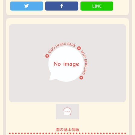
LINE
園の基本情報