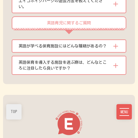
エイゴホイクパークの退会方法を教えてくださ
い。
英語育児に関するご質問
英語が学べる保育施設にはどんな種類があるの？
英語保育を導入する施設を選ぶ際は、どんなとこ
ろに注目したら良いですか？
TOP
MENU