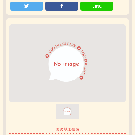
LINE
園の基本情報