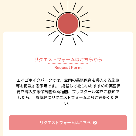
リクエストフォームはこちらから
Request Form
エイゴホイクパークでは、全国の英語保育を導入する施設
等を掲載する予定です。
掲載して欲しいおすすめの英語保
育を導入する保育園や幼稚園、プリスクール等をご存知で
したら、
お気軽にリクエストフォームよりご連絡くださ
い。
リクエストフォームはこちら