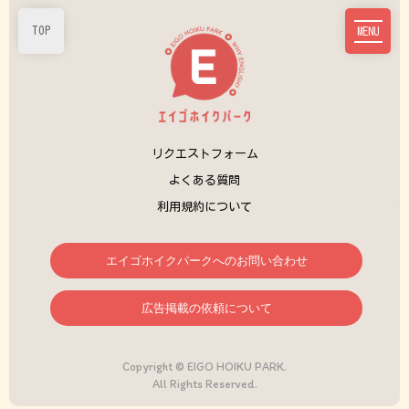
TOP
MENU
リクエストフォーム
よくある質問
利用規約について
エイゴホイクパークへのお問い合わせ
広告掲載の依頼について
Copyright © EIGO HOIKU PARK.
All Rights Reserved.