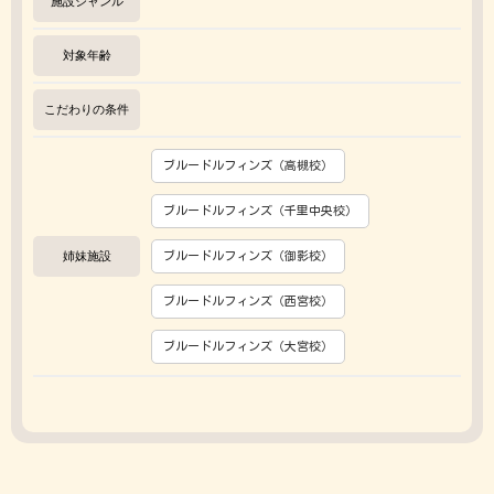
施設ジャンル
対象年齢
こだわりの条件
ブルードルフィンズ（高槻校）
ブルードルフィンズ（千里中央校）
姉妹施設
ブルードルフィンズ（御影校）
ブルードルフィンズ（西宮校）
ブルードルフィンズ（大宮校）