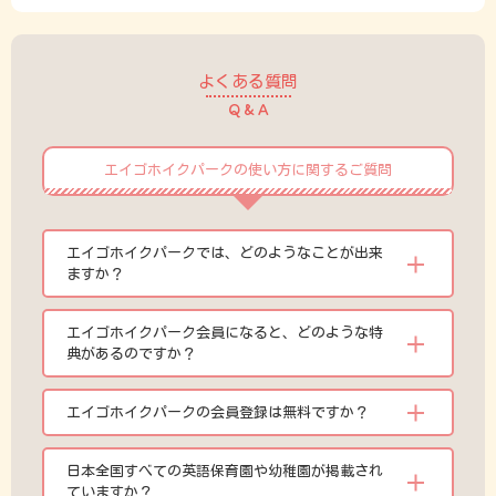
よくある質問
Q & A
エイゴホイクパークの使い方に関するご質問
エイゴホイクパークでは、どのようなことが出来
ますか？
エイゴホイクパーク会員になると、どのような特
典があるのですか？
エイゴホイクパークの会員登録は無料ですか？
日本全国すべての英語保育園や幼稚園が掲載され
ていますか？