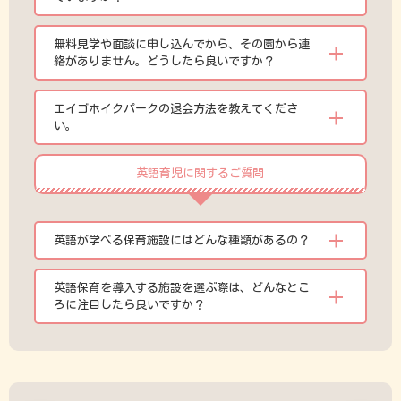
無料見学や面談に申し込んでから、その園から連
絡がありません。どうしたら良いですか？
エイゴホイクパークの退会方法を教えてくださ
い。
英語育児に関するご質問
英語が学べる保育施設にはどんな種類があるの？
英語保育を導入する施設を選ぶ際は、どんなとこ
ろに注目したら良いですか？