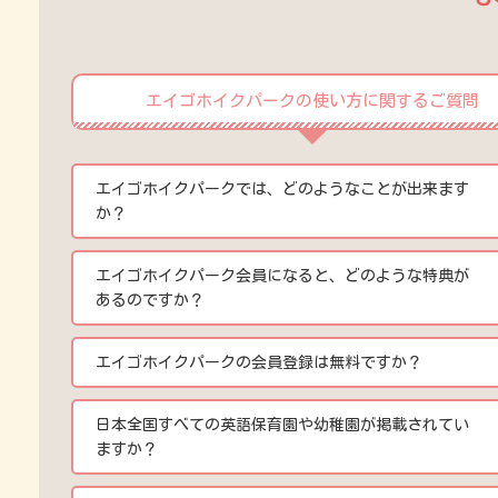
エイゴホイクパークの使い方に関するご質問
エイゴホイクパークでは、どのようなことが出来ます
か？
エイゴホイクパーク会員になると、どのような特典が
あるのですか？
エイゴホイクパークの会員登録は無料ですか？
日本全国すべての英語保育園や幼稚園が掲載されてい
ますか？