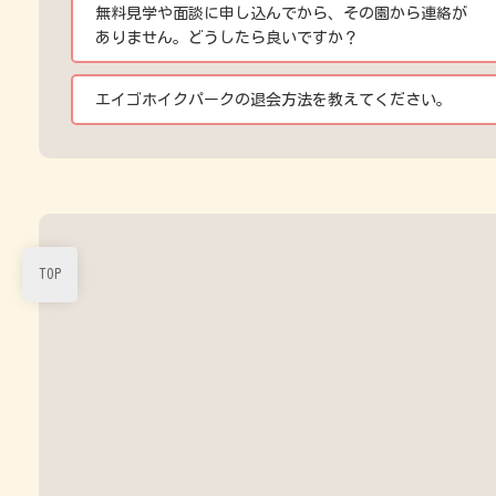
無料見学や面談に申し込んでから、その園から連絡が
ありません。どうしたら良いですか？
エイゴホイクパークの退会方法を教えてください。
TOP