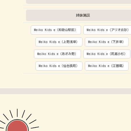
姉妹施設
Meiko Kids e（和歌山駅前）
Meiko Kids e（アリオ北砂）
Meiko Kids e（上野浅草）
Meiko Kids e（下井草）
Meiko Kids e（あざみ野）
Meiko Kids e（武蔵小杉）
Meiko Kids e（仙台長町）
Meiko Kids e（江曽島）