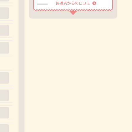
保護者からの口コミ