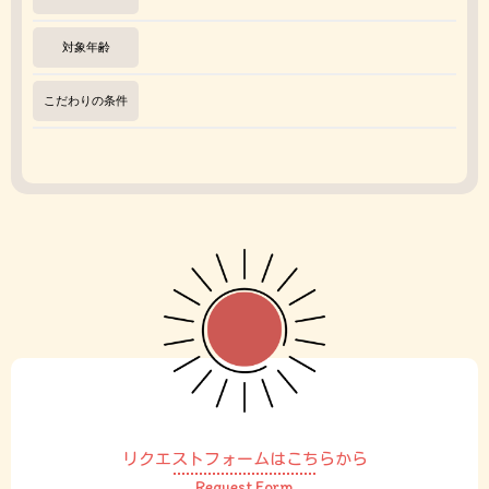
対象年齢
こだわりの条件
リクエストフォームはこちらから
Request Form