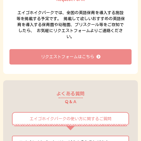
エイゴホイクパークでは、全国の英語保育を導入する施設
等を掲載する予定です。
掲載して欲しいおすすめの英語保
育を導入する保育園や幼稚園、プリスクール等をご存知で
したら、
お気軽にリクエストフォームよりご連絡くださ
い。
リクエストフォームはこちら
よくある質問
Q & A
エイゴホイクパークの使い方に関するご質問