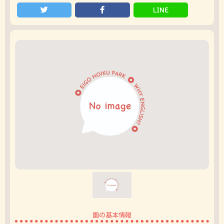
LINE
園の基本情報