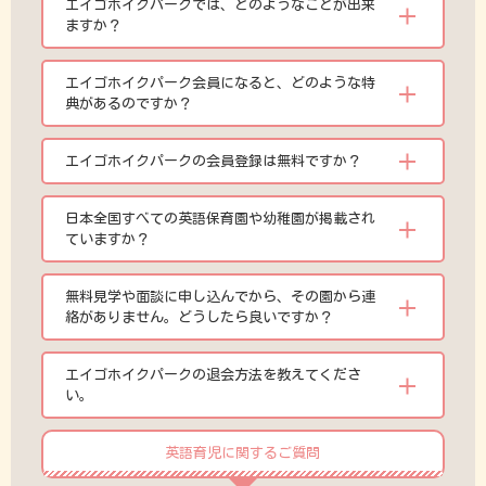
エイゴホイクパークでは、どのようなことが出来
ますか？
エイゴホイクパーク会員になると、どのような特
典があるのですか？
エイゴホイクパークの会員登録は無料ですか？
日本全国すべての英語保育園や幼稚園が掲載され
ていますか？
無料見学や面談に申し込んでから、その園から連
絡がありません。どうしたら良いですか？
エイゴホイクパークの退会方法を教えてくださ
い。
英語育児に関するご質問