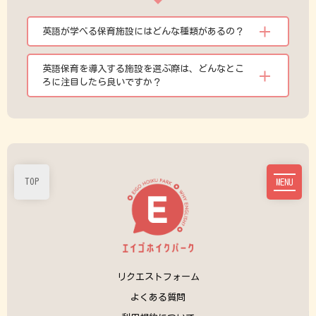
英語が学べる保育施設にはどんな種類があるの？
英語保育を導入する施設を選ぶ際は、どんなとこ
ろに注目したら良いですか？
TOP
MENU
リクエストフォーム
よくある質問