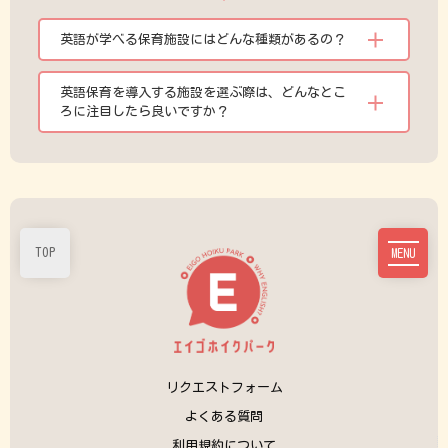
英語が学べる保育施設にはどんな種類があるの？
英語保育を導入する施設を選ぶ際は、どんなとこ
ろに注目したら良いですか？
TOP
MENU
リクエストフォーム
よくある質問
利用規約について