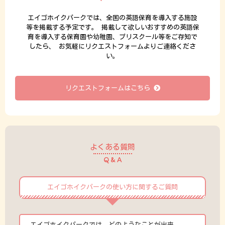
エイゴホイクパークでは、全国の英語保育を導入する施設
等を掲載する予定です。
掲載して欲しいおすすめの英語保
育を導入する保育園や幼稚園、プリスクール等をご存知で
したら、
お気軽にリクエストフォームよりご連絡くださ
い。
リクエストフォームはこちら
よくある質問
Q & A
エイゴホイクパークの使い方に関するご質問
エイゴホイクパークでは、どのようなことが出来