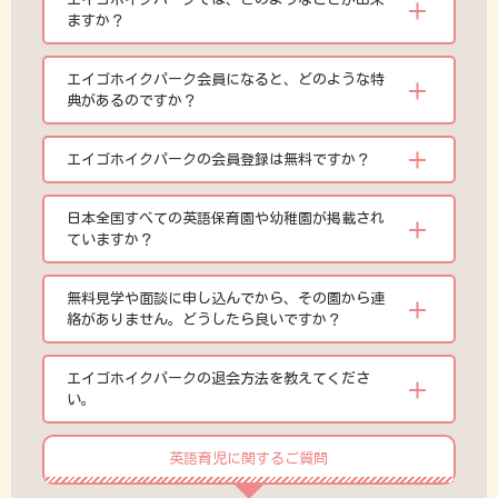
ますか？
エイゴホイクパーク会員になると、どのような特
典があるのですか？
エイゴホイクパークの会員登録は無料ですか？
日本全国すべての英語保育園や幼稚園が掲載され
ていますか？
無料見学や面談に申し込んでから、その園から連
絡がありません。どうしたら良いですか？
エイゴホイクパークの退会方法を教えてくださ
い。
英語育児に関するご質問